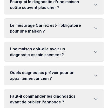
Pourquoi le diagnostic d'une maison
coûte souvent plus cher ?
Le mesurage Carrez est-il obligatoire
pour une maison ?
Une maison doit-elle avoir un
diagnostic assainissement ?
Quels diagnostics prévoir pour un
appartement ancien ?
Faut-il commander les diagnostics
avant de publier l'annonce ?