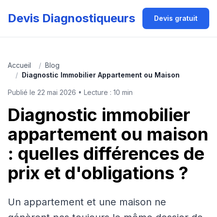
Devis Diagnostiqueurs
Devis gratuit
Accueil
/
Blog
/
Diagnostic Immobilier Appartement ou Maison
Publié le 22 mai 2026 • Lecture : 10 min
Diagnostic immobilier
appartement ou maison
: quelles différences de
prix et d'obligations ?
Un appartement et une maison ne