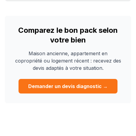
Comparez le bon pack selon
votre bien
Maison ancienne, appartement en
copropriété ou logement récent : recevez des
devis adaptés à votre situation.
Demander un devis diagnostic →