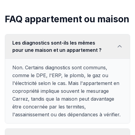
FAQ appartement ou maison
Les diagnostics sont-ils les mêmes
pour une maison et un appartement ?
Non. Certains diagnostics sont communs,
comme le DPE, l'ERP, le plomb, le gaz ou
l'électricité selon le cas. Mais l'appartement en
copropriété implique souvent le mesurage
Carrez, tandis que la maison peut davantage
être concernée par les termites,
l'assainissement ou des dépendances à vérifier.