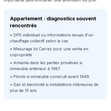
importante peut entraîner une diminution du prix.
Appartement : diagnostics souvent
rencontrés
• DPE individuel ou informations issues d'un
chauffage collectif selon le cas
• Mesurage loi Carrez pour une vente en
copropriété
• Amiante dans les parties privatives si
immeuble antérieur à 1997
• Plomb si immeuble construit avant 1949
• Gaz et électricité si installations intérieures de
plus de 15 ans