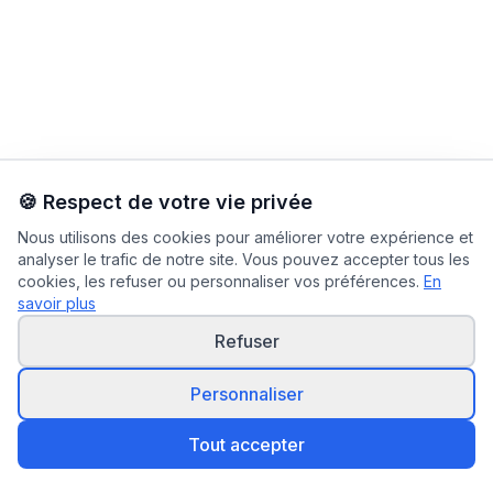
🍪 Respect de votre vie privée
Nous utilisons des cookies pour améliorer votre expérience et
analyser le trafic de notre site. Vous pouvez accepter tous les
cookies, les refuser ou personnaliser vos préférences.
En
savoir plus
Refuser
Personnaliser
Tout accepter