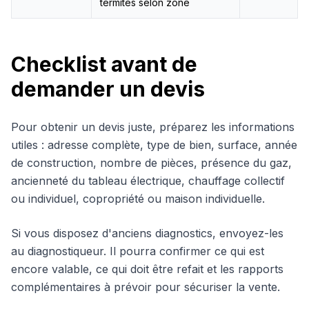
termites selon zone
Checklist avant de
demander un devis
Pour obtenir un devis juste, préparez les informations
utiles : adresse complète, type de bien, surface, année
de construction, nombre de pièces, présence du gaz,
ancienneté du tableau électrique, chauffage collectif
ou individuel, copropriété ou maison individuelle.
Si vous disposez d'anciens diagnostics, envoyez-les
au diagnostiqueur. Il pourra confirmer ce qui est
encore valable, ce qui doit être refait et les rapports
complémentaires à prévoir pour sécuriser la vente.