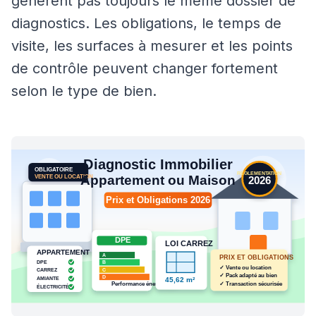
génèrent pas toujours le même dossier de
diagnostics. Les obligations, le temps de
visite, les surfaces à mesurer et les points
de contrôle peuvent changer fortement
selon le type de bien.