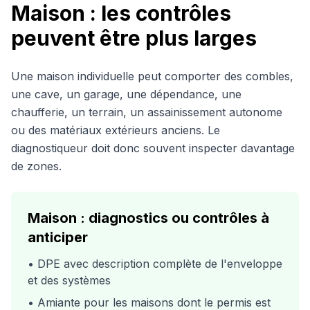
Maison : les contrôles
peuvent être plus larges
Une maison individuelle peut comporter des combles,
une cave, un garage, une dépendance, une
chaufferie, un terrain, un assainissement autonome
ou des matériaux extérieurs anciens. Le
diagnostiqueur doit donc souvent inspecter davantage
de zones.
Maison : diagnostics ou contrôles à
anticiper
• DPE avec description complète de l'enveloppe
et des systèmes
• Amiante pour les maisons dont le permis est