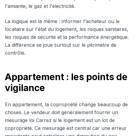
l'amiante, le gaz et l'électricité.
La logique est la même : informer l'acheteur ou le
locataire sur l'état du logement, les risques sanitaires,
les risques de sécurité et la performance énergétique.
La différence se joue surtout sur le périmètre de
contrôle.
Appartement : les points de
vigilance
En appartement, la copropriété change beaucoup de
choses. Le vendeur doit généralement fournir un
mesurage loi Carrez si le logement est un lot de
copropriété. Ce mesurage est central car une erreur