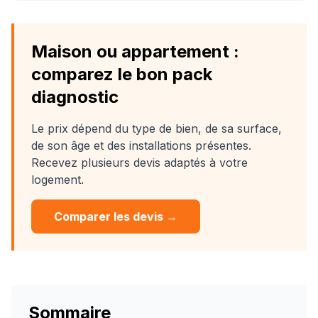
Maison ou appartement :
comparez le bon pack
diagnostic
Le prix dépend du type de bien, de sa surface,
de son âge et des installations présentes.
Recevez plusieurs devis adaptés à votre
logement.
Comparer les devis →
Sommaire