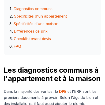
Diagnostics communs
Spécificités d'un appartement
Spécificités d'une maison
Différences de prix
Checklist avant devis
FAQ
Les diagnostics communs à
l'appartement et à la maison
Dans la majorité des ventes, le
DPE
et l'ERP sont les
premiers documents à prévoir. Selon l'âge du bien et
des installations, il faut aussi ajouter le plomb,