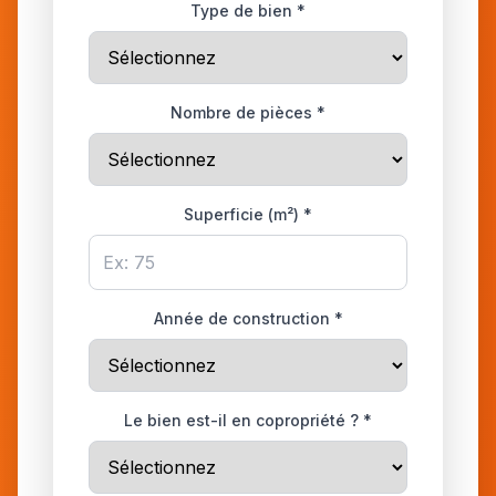
Type de bien *
Nombre de pièces *
Superficie (m²) *
Année de construction *
Le bien est-il en copropriété ? *