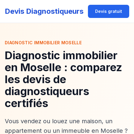
Devis Diagnostiqueurs
Devis gratuit
DIAGNOSTIC IMMOBILIER MOSELLE
Diagnostic immobilier
en Moselle : comparez
les devis de
diagnostiqueurs
certifiés
Vous vendez ou louez une maison, un
appartement ou un immeuble en Moselle ?