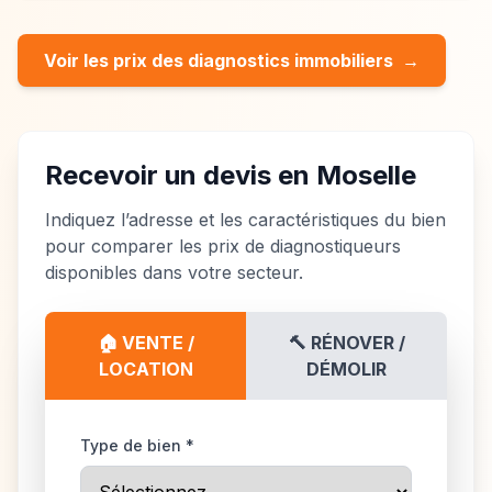
Voir les prix des diagnostics immobiliers
→
Recevoir un devis en Moselle
Indiquez l’adresse et les caractéristiques du bien
pour comparer les prix de diagnostiqueurs
disponibles dans votre secteur.
🏠 VENTE /
🔨 RÉNOVER /
LOCATION
DÉMOLIR
Type de bien *