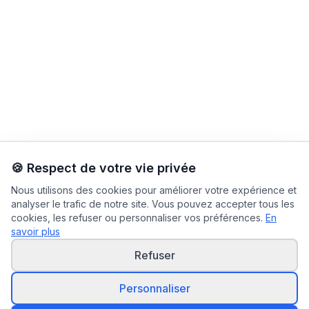
🍪 Respect de votre vie privée
Nous utilisons des cookies pour améliorer votre expérience et
analyser le trafic de notre site. Vous pouvez accepter tous les
cookies, les refuser ou personnaliser vos préférences.
En
savoir plus
Refuser
Personnaliser