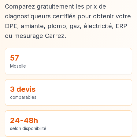
Comparez gratuitement les prix de
diagnostiqueurs certifiés pour obtenir votre
DPE, amiante, plomb, gaz, électricité, ERP
ou mesurage Carrez.
57
Moselle
3 devis
comparables
24-48h
selon disponibilité