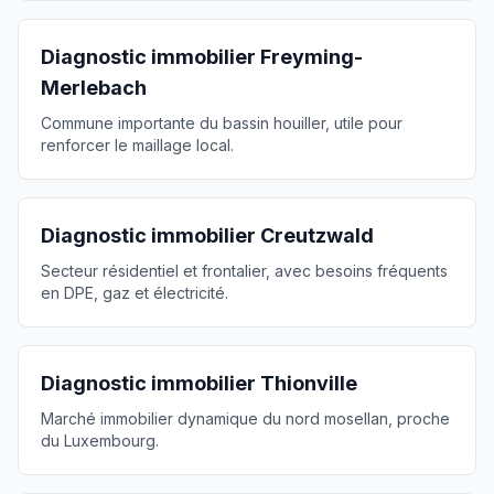
Diagnostic immobilier
Freyming-
Merlebach
Commune importante du bassin houiller, utile pour
renforcer le maillage local.
Diagnostic immobilier
Creutzwald
Secteur résidentiel et frontalier, avec besoins fréquents
en DPE, gaz et électricité.
Diagnostic immobilier
Thionville
Marché immobilier dynamique du nord mosellan, proche
du Luxembourg.