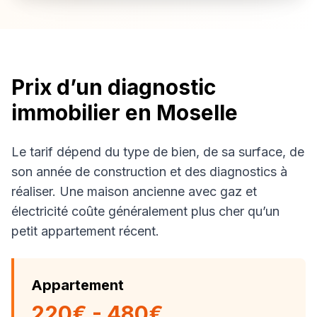
Prix d’un diagnostic
immobilier en Moselle
Le tarif dépend du type de bien, de sa surface, de
son année de construction et des diagnostics à
réaliser. Une maison ancienne avec gaz et
électricité coûte généralement plus cher qu’un
petit appartement récent.
Appartement
220€ - 480€