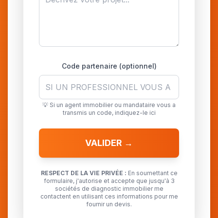
Code partenaire (optionnel)
💡 Si un agent immobilier ou mandataire vous a
transmis un code, indiquez-le ici
VALIDER →
RESPECT DE LA VIE PRIVÉE :
En soumettant ce
formulaire, j'autorise et accepte que jusqu'à 3
sociétés de diagnostic immobilier me
contactent en utilisant ces informations pour me
fournir un devis.