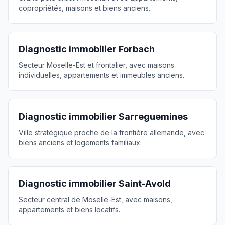
copropriétés, maisons et biens anciens.
Diagnostic immobilier
Forbach
Secteur Moselle-Est et frontalier, avec maisons
individuelles, appartements et immeubles anciens.
Diagnostic immobilier
Sarreguemines
Ville stratégique proche de la frontière allemande, avec
biens anciens et logements familiaux.
Diagnostic immobilier
Saint-Avold
Secteur central de Moselle-Est, avec maisons,
appartements et biens locatifs.