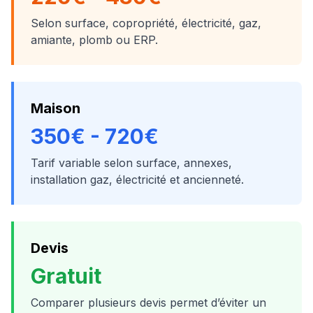
Selon surface, copropriété, électricité, gaz,
amiante, plomb ou ERP.
Maison
350€ - 720€
Tarif variable selon surface, annexes,
installation gaz, électricité et ancienneté.
Devis
Gratuit
Comparer plusieurs devis permet d’éviter un