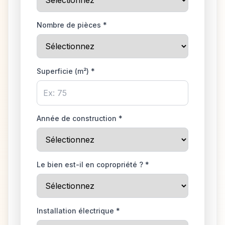
Nombre de pièces *
Superficie (m²) *
Année de construction *
Le bien est-il en copropriété ? *
Installation électrique *