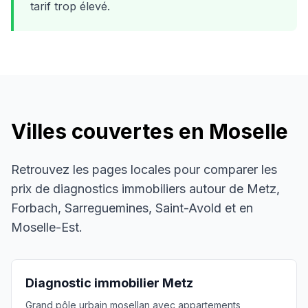
tarif trop élevé.
Villes couvertes en Moselle
Retrouvez les pages locales pour comparer les
prix de diagnostics immobiliers autour de Metz,
Forbach, Sarreguemines, Saint-Avold et en
Moselle-Est.
Diagnostic immobilier
Metz
Grand pôle urbain mosellan avec appartements,