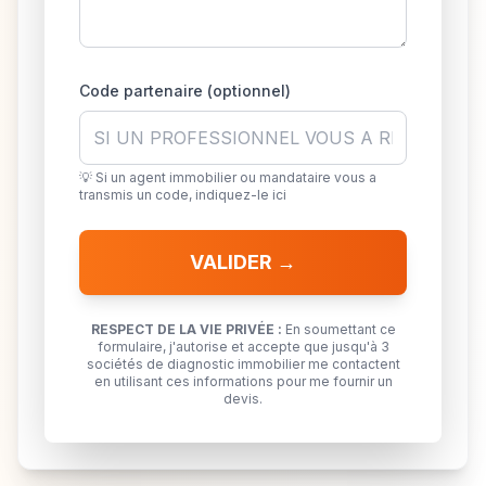
Code partenaire (optionnel)
💡 Si un agent immobilier ou mandataire vous a
transmis un code, indiquez-le ici
VALIDER →
RESPECT DE LA VIE PRIVÉE :
En soumettant ce
formulaire, j'autorise et accepte que jusqu'à 3
sociétés de diagnostic immobilier me contactent
en utilisant ces informations pour me fournir un
devis.