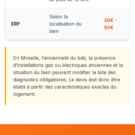
Selon la
20€ -
ERP
localisation du
50€
bien
En Moselle, l’ancienneté du bâti, la présence
d’installations gaz ou électriques anciennes et la
situation du bien peuvent modifier la liste des
diagnostics obligatoires. Le devis doit donc être
établi à partir des caractéristiques exactes du
logement.