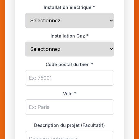
Installation électrique *
Installation Gaz *
Code postal du bien *
Ville *
Description du projet (Facultatif)