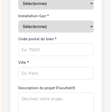
Installation Gaz *
Code postal du bien *
Ville *
Description du projet (Facultatif)