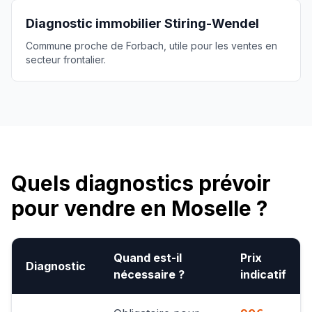
Diagnostic immobilier
Stiring-Wendel
Commune proche de Forbach, utile pour les ventes en
secteur frontalier.
Quels diagnostics prévoir
pour vendre en Moselle ?
Quand est-il
Prix
Diagnostic
nécessaire ?
indicatif