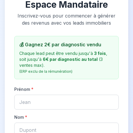
Espace Mandataire
Inscrivez-vous pour commencer à générer
des revenus avec vos leads immobiliers
💰 Gagnez 2€ par diagnostic vendu
Chaque lead peut être vendu jusqu'à
3 fois
,
soit jusqu'à
6€ par diagnostic au total
(3
ventes max).
(ERP exclu de la rémunération)
Prénom
*
Nom
*