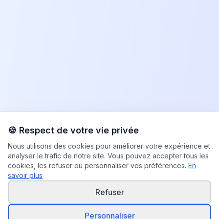
🍪 Respect de votre vie privée
Nous utilisons des cookies pour améliorer votre expérience et
analyser le trafic de notre site. Vous pouvez accepter tous les
cookies, les refuser ou personnaliser vos préférences.
En
savoir plus
Refuser
Personnaliser