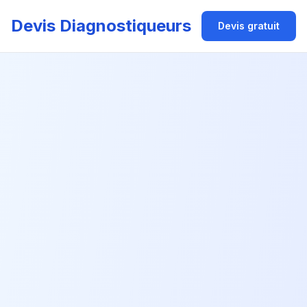
Devis Diagnostiqueurs
Devis gratuit