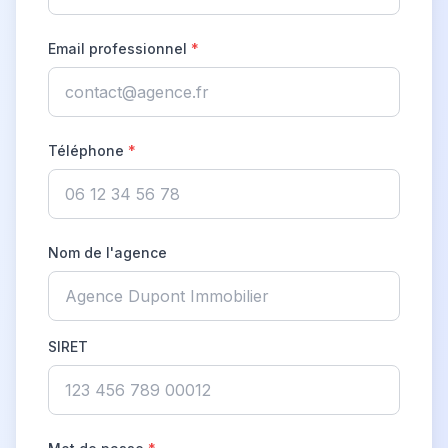
Email professionnel
*
Téléphone
*
Nom de l'agence
SIRET