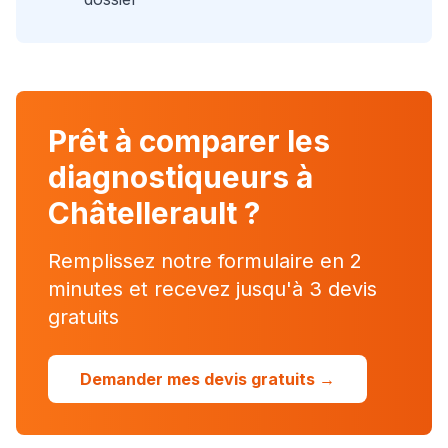
Prêt à comparer les
diagnostiqueurs à
Châtellerault
?
Remplissez notre formulaire en 2
minutes et recevez jusqu'à 3 devis
gratuits
Demander mes devis gratuits →