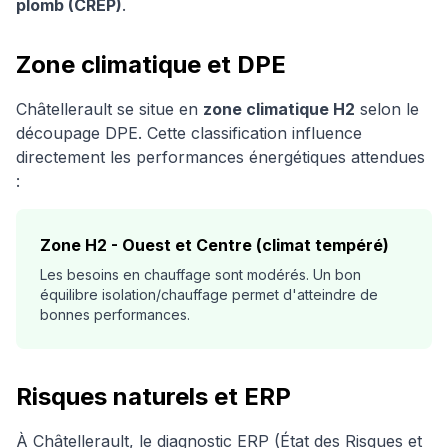
plomb (CREP)
.
Zone climatique et DPE
Châtellerault
se situe en
zone climatique
H2
selon le
découpage DPE. Cette classification influence
directement les performances énergétiques attendues
:
Zone
H2
-
Ouest et Centre (climat tempéré)
Les besoins en chauffage sont modérés. Un bon
équilibre isolation/chauffage permet d'atteindre de
bonnes performances.
Risques naturels et ERP
À
Châtellerault
, le diagnostic ERP (État des Risques et