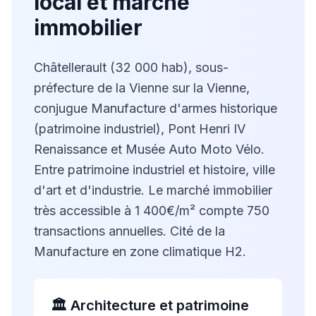
local et marché
immobilier
Châtellerault (32 000 hab), sous-
préfecture de la Vienne sur la Vienne,
conjugue Manufacture d'armes historique
(patrimoine industriel), Pont Henri IV
Renaissance et Musée Auto Moto Vélo.
Entre patrimoine industriel et histoire, ville
d'art et d'industrie. Le marché immobilier
très accessible à 1 400€/m² compte 750
transactions annuelles. Cité de la
Manufacture en zone climatique H2.
🏛️ Architecture et patrimoine