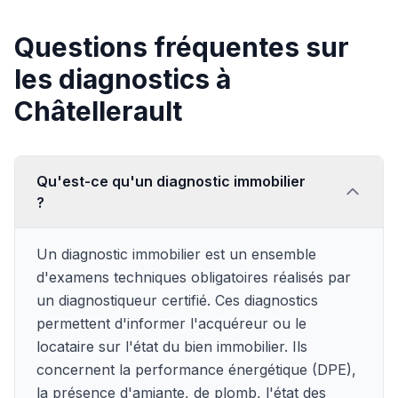
Questions fréquentes sur
les diagnostics à
Châtellerault
Qu'est-ce qu'un diagnostic immobilier
?
Un diagnostic immobilier est un ensemble
d'examens techniques obligatoires réalisés par
un diagnostiqueur certifié. Ces diagnostics
permettent d'informer l'acquéreur ou le
locataire sur l'état du bien immobilier. Ils
concernent la performance énergétique (DPE),
la présence d'amiante, de plomb, l'état des