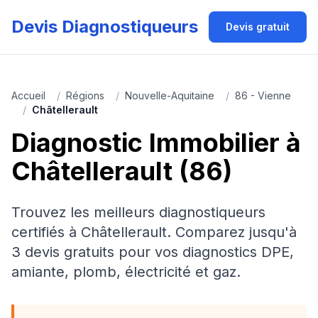
Devis Diagnostiqueurs
Devis gratuit
Accueil
/
Régions
/
Nouvelle-Aquitaine
/
86 - Vienne
/
Châtellerault
Diagnostic Immobilier à
Châtellerault (86)
Trouvez les meilleurs diagnostiqueurs
certifiés à Châtellerault. Comparez jusqu'à
3 devis gratuits pour vos diagnostics DPE,
amiante, plomb, électricité et gaz.