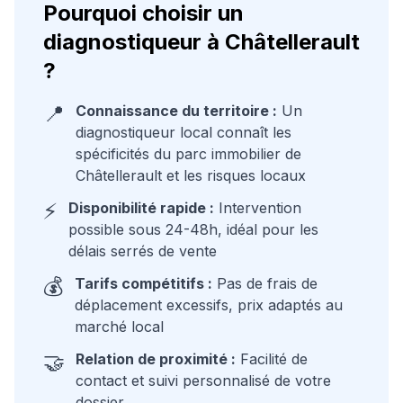
Pourquoi choisir un
diagnostiqueur à
Châtellerault
?
📍
Connaissance du territoire :
Un
diagnostiqueur local connaît les
spécificités du parc immobilier de
Châtellerault
et les risques locaux
⚡
Disponibilité rapide :
Intervention
possible sous 24-48h, idéal pour les
délais serrés de vente
💰
Tarifs compétitifs :
Pas de frais de
déplacement excessifs, prix adaptés au
marché local
🤝
Relation de proximité :
Facilité de
contact et suivi personnalisé de votre
dossier