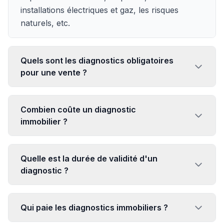
installations électriques et gaz, les risques
naturels, etc.
Quels sont les diagnostics obligatoires
pour une vente ?
Combien coûte un diagnostic
immobilier ?
Quelle est la durée de validité d'un
diagnostic ?
Qui paie les diagnostics immobiliers ?