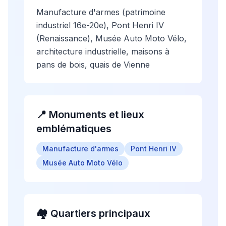
Manufacture d'armes (patrimoine
industriel 16e-20e), Pont Henri IV
(Renaissance), Musée Auto Moto Vélo,
architecture industrielle, maisons à
pans de bois, quais de Vienne
📍 Monuments et lieux
emblématiques
Manufacture d'armes
Pont Henri IV
Musée Auto Moto Vélo
🏘️ Quartiers principaux