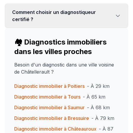
Comment choisir un diagnostiqueur
certifié ?
🏘️ Diagnostics immobiliers
dans les villes proches
Besoin d'un diagnostic dans une ville voisine
de
Châtellerault
?
Diagnostic immobilier à
Poitiers
- À
29
km
Diagnostic immobilier à
Tours
- À
65
km
Diagnostic immobilier à
Saumur
- À
68
km
Diagnostic immobilier à
Bressuire
- À
79
km
Diagnostic immobilier à
Châteauroux
- À
87