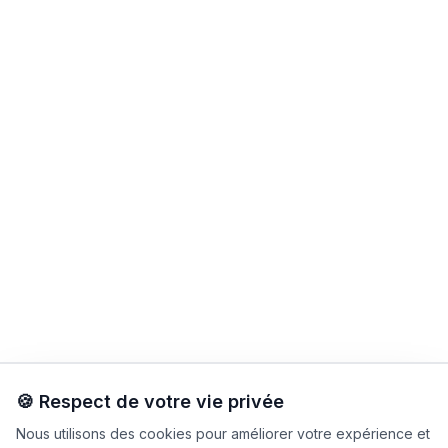
🍪 Respect de votre vie privée
Nous utilisons des cookies pour améliorer votre expérience et