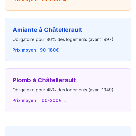
Amiante à
Châtellerault
Obligatoire pour
86
% des logements (avant 1997).
Prix moyen : 90-180€ →
Plomb à
Châtellerault
Obligatoire pour
48
% des logements (avant 1949).
Prix moyen : 100-200€ →