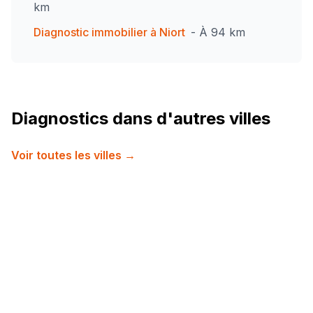
km
Diagnostic immobilier à
Niort
- À
94
km
Diagnostics dans d'autres villes
Voir toutes les villes →