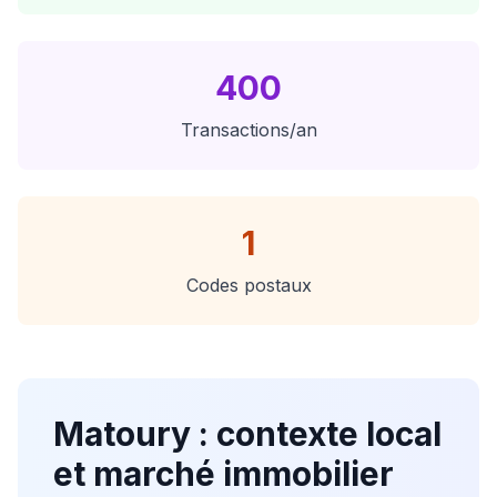
400
Transactions/an
1
Codes postaux
Matoury
: contexte local
et marché immobilier