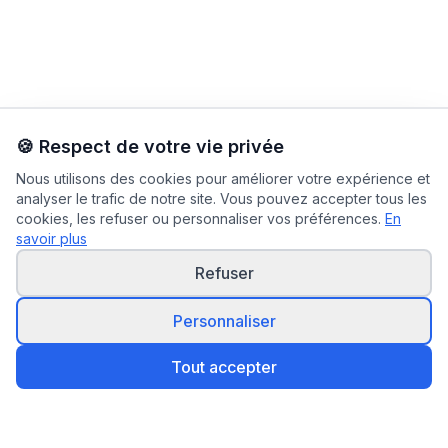
🍪 Respect de votre vie privée
Nous utilisons des cookies pour améliorer votre expérience et
analyser le trafic de notre site. Vous pouvez accepter tous les
cookies, les refuser ou personnaliser vos préférences.
En
savoir plus
Refuser
Personnaliser
Tout accepter