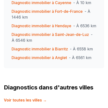
Diagnostic immobilier à
Cayenne
- À
10
km
Diagnostic immobilier à
Fort-de-France
- À
1446
km
Diagnostic immobilier à
Hendaye
- À
6536
km
Diagnostic immobilier à
Saint-Jean-de-Luz
-
À
6546
km
Diagnostic immobilier à
Biarritz
- À
6558
km
Diagnostic immobilier à
Anglet
- À
6561
km
Diagnostics dans d'autres villes
Voir toutes les villes →