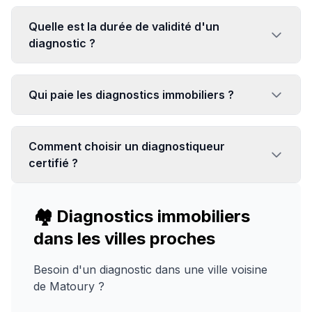
Quelle est la durée de validité d'un
diagnostic ?
Qui paie les diagnostics immobiliers ?
Comment choisir un diagnostiqueur
certifié ?
🏘️ Diagnostics immobiliers
dans les villes proches
Besoin d'un diagnostic dans une ville voisine
de
Matoury
?