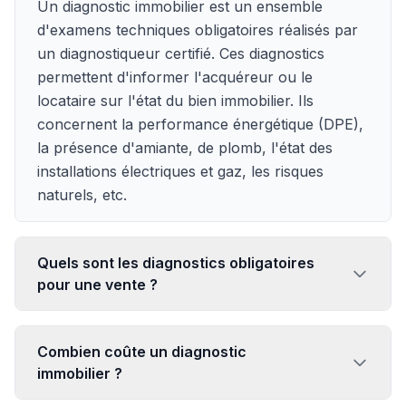
Un diagnostic immobilier est un ensemble
d'examens techniques obligatoires réalisés par
un diagnostiqueur certifié. Ces diagnostics
permettent d'informer l'acquéreur ou le
locataire sur l'état du bien immobilier. Ils
concernent la performance énergétique (DPE),
la présence d'amiante, de plomb, l'état des
installations électriques et gaz, les risques
naturels, etc.
Quels sont les diagnostics obligatoires
pour une vente ?
Combien coûte un diagnostic
immobilier ?