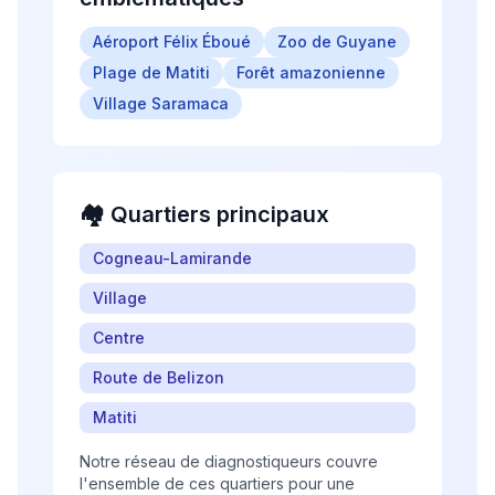
Aéroport Félix Éboué
Zoo de Guyane
Plage de Matiti
Forêt amazonienne
Village Saramaca
🏘️ Quartiers principaux
Cogneau-Lamirande
Village
Centre
Route de Belizon
Matiti
Notre réseau de diagnostiqueurs couvre
l'ensemble de ces quartiers pour une