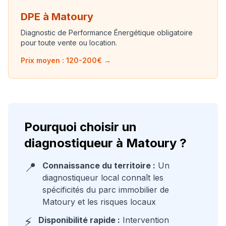
DPE à
Matoury
Diagnostic de Performance Énergétique obligatoire
pour toute vente ou location.
Prix moyen : 120-200€ →
Pourquoi choisir un
diagnostiqueur à
Matoury
?
📍
Connaissance du territoire :
Un
diagnostiqueur local connaît les
spécificités du parc immobilier de
Matoury
et les risques locaux
⚡
Disponibilité rapide :
Intervention