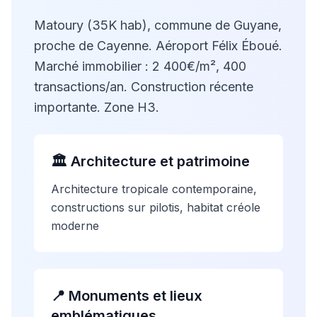
Matoury (35K hab), commune de Guyane,
proche de Cayenne. Aéroport Félix Éboué.
Marché immobilier : 2 400€/m², 400
transactions/an. Construction récente
importante. Zone H3.
🏛️ Architecture et patrimoine
Architecture tropicale contemporaine,
constructions sur pilotis, habitat créole
moderne
📍 Monuments et lieux
emblématiques