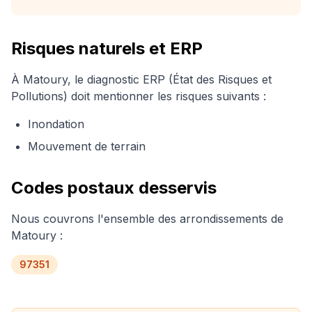
Risques naturels et ERP
À
Matoury
, le diagnostic ERP (État des Risques et
Pollutions) doit mentionner les risques suivants :
Inondation
Mouvement de terrain
Codes postaux desservis
Nous couvrons l'ensemble des arrondissements de
Matoury
:
97351