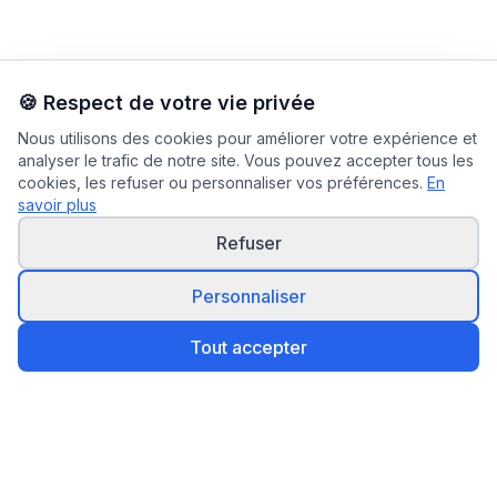
🍪 Respect de votre vie privée
Nous utilisons des cookies pour améliorer votre expérience et
analyser le trafic de notre site. Vous pouvez accepter tous les
cookies, les refuser ou personnaliser vos préférences.
En
savoir plus
Refuser
Personnaliser
Tout accepter