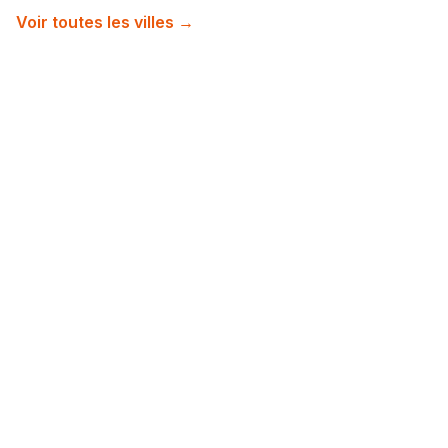
Voir toutes les villes →