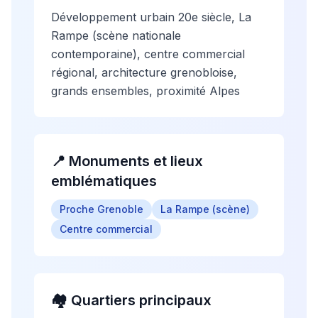
Développement urbain 20e siècle, La
Rampe (scène nationale
contemporaine), centre commercial
régional, architecture grenobloise,
grands ensembles, proximité Alpes
📍 Monuments et lieux
emblématiques
Proche Grenoble
La Rampe (scène)
Centre commercial
🏘️ Quartiers principaux