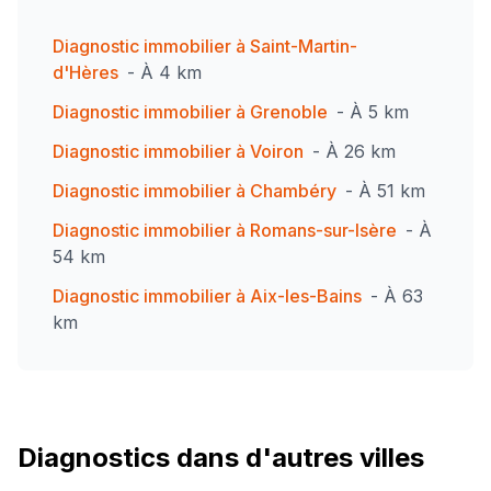
Diagnostic immobilier à
Saint-Martin-
d'Hères
- À
4
km
Diagnostic immobilier à
Grenoble
- À
5
km
Diagnostic immobilier à
Voiron
- À
26
km
Diagnostic immobilier à
Chambéry
- À
51
km
Diagnostic immobilier à
Romans-sur-Isère
- À
54
km
Diagnostic immobilier à
Aix-les-Bains
- À
63
km
Diagnostics dans d'autres villes