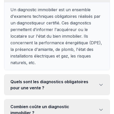
Un diagnostic immobilier est un ensemble
d'examens techniques obligatoires réalisés par
un diagnostiqueur certifié. Ces diagnostics
permettent d'informer l'acquéreur ou le
locataire sur l'état du bien immobilier. Ils
concernent la performance énergétique (DPE),
la présence d'amiante, de plomb, l'état des
installations électriques et gaz, les risques
naturels, etc.
Quels sont les diagnostics obligatoires
pour une vente ?
Combien coûte un diagnostic
immobilier ?