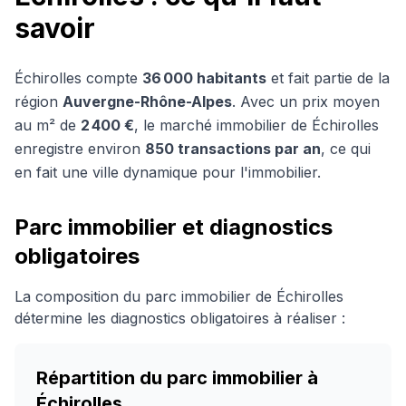
savoir
Échirolles
compte
36 000
habitants
et fait partie de la
région
Auvergne-Rhône-Alpes
. Avec un prix moyen
au m² de
2 400 €
, le marché immobilier de
Échirolles
enregistre environ
850
transactions par an
, ce qui
en fait une ville dynamique pour l'immobilier.
Parc immobilier et diagnostics
obligatoires
La composition du parc immobilier de
Échirolles
détermine les diagnostics obligatoires à réaliser :
Répartition du parc immobilier à
Échirolles