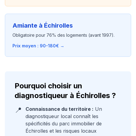
Amiante à
Échirolles
Obligatoire pour
76
% des logements (avant 1997).
Prix moyen : 90-180€ →
Pourquoi choisir un
diagnostiqueur à
Échirolles
?
📍
Connaissance du territoire :
Un
diagnostiqueur local connaît les
spécificités du parc immobilier de
Échirolles
et les risques locaux