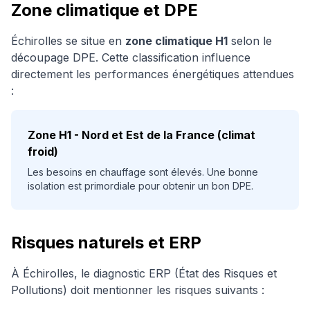
Zone climatique et DPE
Échirolles
se situe en
zone climatique
H1
selon le
découpage DPE. Cette classification influence
directement les performances énergétiques attendues
:
Zone
H1
-
Nord et Est de la France (climat
froid)
Les besoins en chauffage sont élevés. Une bonne
isolation est primordiale pour obtenir un bon DPE.
Risques naturels et ERP
À
Échirolles
, le diagnostic ERP (État des Risques et
Pollutions) doit mentionner les risques suivants :