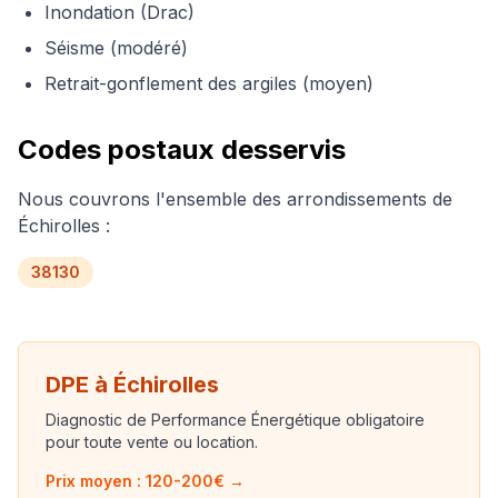
Inondation (Drac)
Séisme (modéré)
Retrait-gonflement des argiles (moyen)
Codes postaux desservis
Nous couvrons l'ensemble des arrondissements de
Échirolles
:
38130
DPE à
Échirolles
Diagnostic de Performance Énergétique obligatoire
pour toute vente ou location.
Prix moyen : 120-200€ →