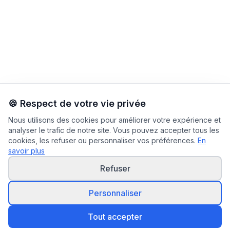
🍪 Respect de votre vie privée
Nous utilisons des cookies pour améliorer votre expérience et
analyser le trafic de notre site. Vous pouvez accepter tous les
cookies, les refuser ou personnaliser vos préférences.
En
savoir plus
Refuser
Personnaliser
Tout accepter