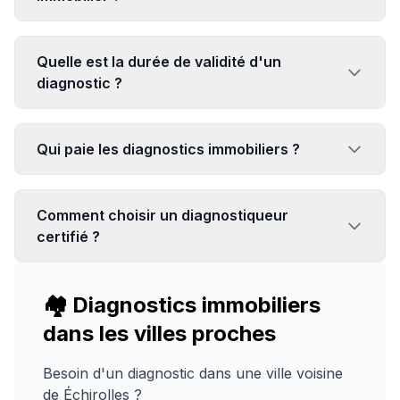
Quelle est la durée de validité d'un
diagnostic ?
Qui paie les diagnostics immobiliers ?
Comment choisir un diagnostiqueur
certifié ?
🏘️ Diagnostics immobiliers
dans les villes proches
Besoin d'un diagnostic dans une ville voisine
de
Échirolles
?