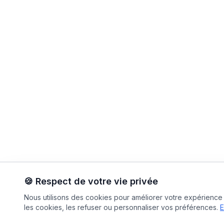
🍪 Respect de votre vie privée
Nous utilisons des cookies pour améliorer votre expérience e
les cookies, les refuser ou personnaliser vos préférences.
E