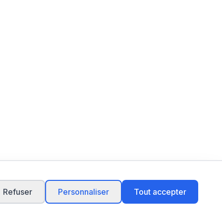
Refuser
Personnaliser
Tout accepter