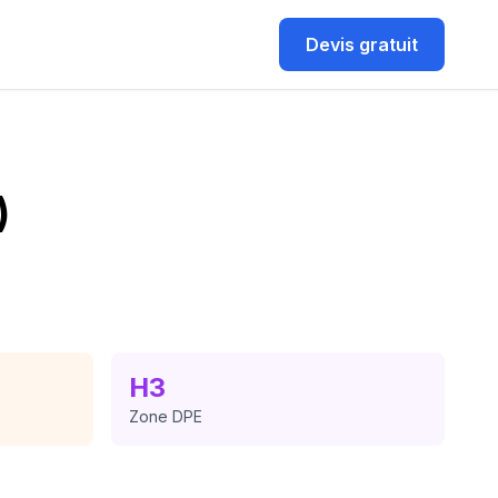
Devis gratuit
)
H3
Zone DPE