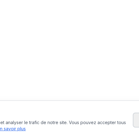
t analyser le trafic de notre site. Vous pouvez accepter tous
n savoir plus